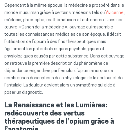
Cependant à la même époque, la médecine a prospéré dans le
monde musulman grâce à certains médecins tels qu’
Avicenne
,
médecin, philosophe, mathématicien et astronome. Dans son
œuvre « Canon de la médecine », ouvrage qui rassemble
toutes les connaissances médicales de son époque, il décrit
l’utilisation de l’opium à des fins thérapeutiques mais
également les potentiels risques psychologiques et
physiologiques causés par cette substance. Dans cet ouvrage,
on retrouve la première description du phénomène de
dépendance engendrée par l’emploi d’opium ainsi que de
nombreuses descriptions de la physiologie de la douleur et de
l’antalgie. La douleur devient alors un symptôme qui aide à
poser un diagnostic.
La Renaissance et les Lumières:
redécouverte des vertus
thérapeutiques de l’opium grâce à