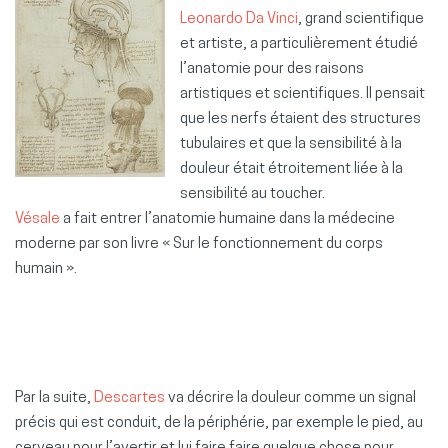
Leonardo Da Vinci
, grand scientifique
et artiste, a particulièrement étudié
l’anatomie pour des raisons
artistiques et scientifiques. Il pensait
que les nerfs étaient des structures
tubulaires et que la sensibilité à la
douleur était étroitement liée à la
sensibilité au toucher.
Vésale
a fait entrer l’anatomie humaine dans la médecine
moderne par son livre « Sur le fonctionnement du corps
humain ».
Par la suite,
Descartes
va décrire la douleur comme un signal
précis qui est conduit, de la périphérie, par exemple le pied, au