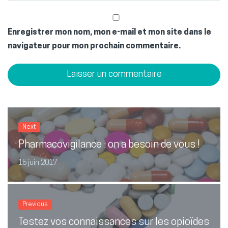
Enregistrer mon nom, mon e-mail et mon site dans le
navigateur pour mon prochain commentaire.
Next
Pharmacovigilance : on a besoin de vous !
15 juin 2017
Previous
Testez vos connaissances sur les opioïdes