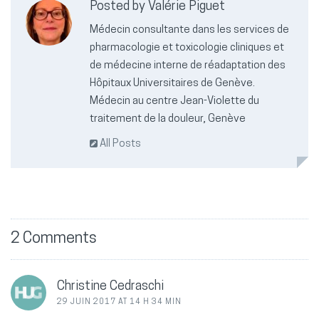
Posted by Valérie Piguet
Médecin consultante dans les services de
pharmacologie et toxicologie cliniques et
de médecine interne de réadaptation des
Hôpitaux Universitaires de Genève.
Médecin au centre Jean-Violette du
traitement de la douleur, Genève
All Posts
2 Comments
Christine Cedraschi
29 JUIN 2017 AT 14 H 34 MIN