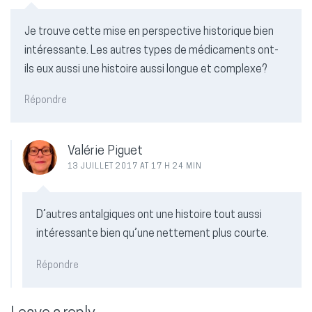
Je trouve cette mise en perspective historique bien
intéressante. Les autres types de médicaments ont-
ils eux aussi une histoire aussi longue et complexe?
Répondre
Valérie Piguet
13 JUILLET 2017 AT 17 H 24 MIN
D’autres antalgiques ont une histoire tout aussi
intéressante bien qu’une nettement plus courte.
Répondre