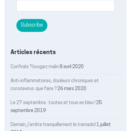
Articles récents
Confinés ? bougez malin
8 avril 2020
Anti-inflammatoires, douleurs chroniques et
coronavirus: que faire ?
26 mars 2020
Le 27 septembre : toutes et tous en bleu !
25
septembre 2019
Demain, j’arrête tranquillement le tramadol
1 juillet