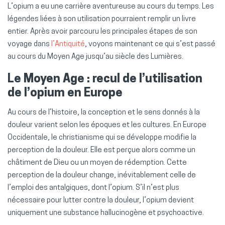
L’opium a eu une carrière aventureuse au cours du temps. Les
légendes liées à son utilisation pourraient remplir un livre
entier. Après avoir parcouru les principales étapes de son
voyage dans
l’Antiquité
, voyons maintenant ce qui s’est passé
au cours du Moyen Age jusqu’au siècle des Lumières.
Le Moyen Age : recul de l’utilisation
de l’opium en Europe
Au cours de l’histoire, la conception et le sens donnés à la
douleur varient selon les époques et les cultures. En Europe
Occidentale, le christianisme qui se développe modifie la
perception de la douleur. Elle est perçue alors comme un
châtiment de Dieu ou un moyen de rédemption. Cette
perception de la douleur change, inévitablement celle de
l’emploi des antalgiques, dont l’opium. S’il n’est plus
nécessaire pour lutter contre la douleur, l’opium devient
uniquement une substance hallucinogène et psychoactive.