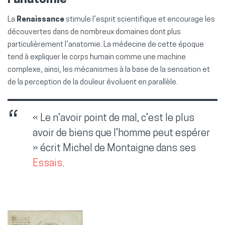
l’anatomie
La
Renaissance
stimule l’esprit scientifique et encourage les
découvertes dans de nombreux domaines dont plus
particulièrement l’anatomie. La médecine de cette époque
tend à expliquer le corps humain comme une machine
complexe, ainsi, les mécanismes à la base de la sensation et
de la perception de la douleur évoluent en parallèle.
« Le n’avoir point de mal, c’est le plus
avoir de biens que l’homme peut espérer
» écrit Michel de Montaigne dans ses
Essais
.