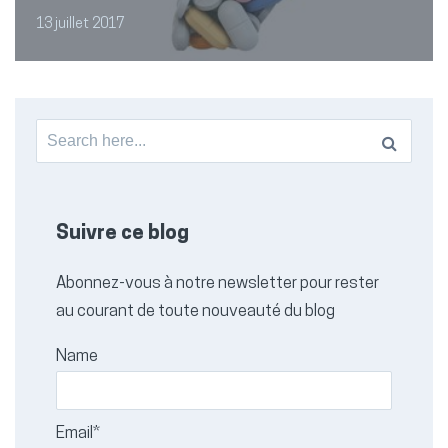
13 juillet 2017
Search
for:
Suivre ce blog
Abonnez-vous à notre newsletter pour rester
au courant de toute nouveauté du blog
Name
Email*