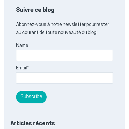
Suivre ce blog
Abonnez-vous à notre newsletter pour rester
au courant de toute nouveauté du blog
Name
Email*
Articles récents