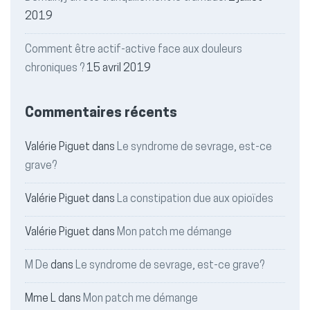
2019
Comment être actif-active face aux douleurs
chroniques ?
15 avril 2019
Commentaires récents
Valérie Piguet
dans
Le syndrome de sevrage, est-ce
grave?
Valérie Piguet
dans
La constipation due aux opioïdes
Valérie Piguet
dans
Mon patch me démange
M De
dans
Le syndrome de sevrage, est-ce grave?
Mme L
dans
Mon patch me démange