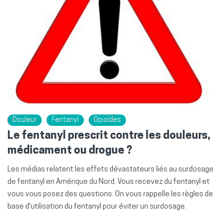
Douleur
Fentanyl
Opioïdes
Le fentanyl prescrit contre les douleurs,
médicament ou drogue ?
Les médias relatent les effets dévastateurs liés au surdosage
de fentanyl en Amérique du Nord. Vous recevez du fentanyl et
vous vous posez des questions. On vous rappelle les règles de
base d'utilisation du fentanyl pour éviter un surdosage.