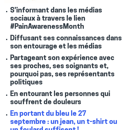
S’informant dans les médias
sociaux à travers le lien
#PainAwarenessMonth
Diffusant ses connaissances dans
son entourage et les médias
Partageant son expérience avec
ses proches, ses soignants et,
pourquoi pas, ses représentants
politiques
En entourant les personnes qui
souffrent de douleurs
En portant du bleu le 27
septembre : un jean, un t-shirt ou