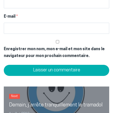
E-mail
*
Enregistrer mon nom, mon e-mail et mon site dans le
navigateur pour mon prochain commentaire.
Next
Demain, j’arrête tranquillement le tramadol