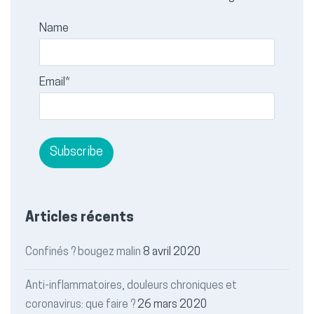
Name
Email*
Articles récents
Confinés ? bougez malin
8 avril 2020
Anti-inflammatoires, douleurs chroniques et
coronavirus: que faire ?
26 mars 2020