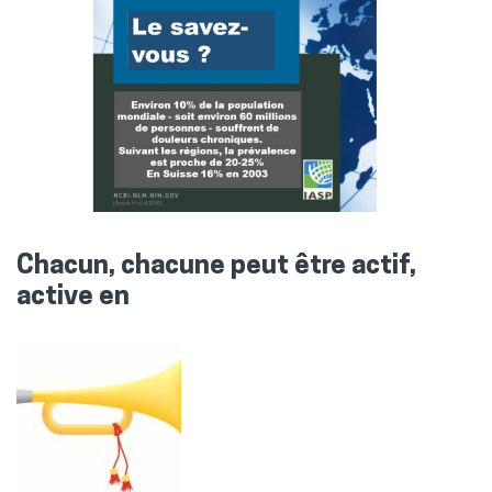
Chacun, chacune peut être actif,
active en