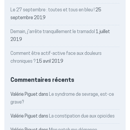
Le 27 septembre : toutes et tous en bleu !
25
septembre 2019
Demain, j’arrête tranquillement le tramadol
1 juillet
2019
Comment être actif-active face aux douleurs
chroniques ?
15 avril 2019
Commentaires récents
Valérie Piguet
dans
Le syndrome de sevrage, est-ce
grave?
Valérie Piguet
dans
La constipation due aux opioïdes