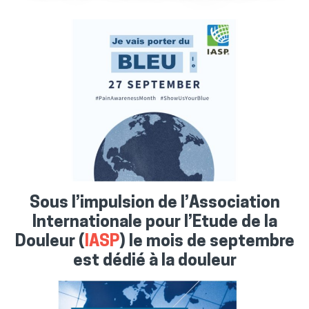
Sous l’impulsion de l’Association
Internationale pour l’Etude de la
Douleur (
IASP
) le mois de septembre
est dédié à la douleur