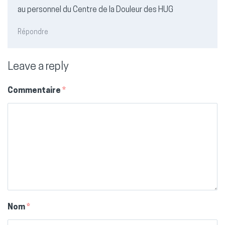
au personnel du Centre de la Douleur des HUG
Répondre
Leave a reply
Commentaire
*
Nom
*