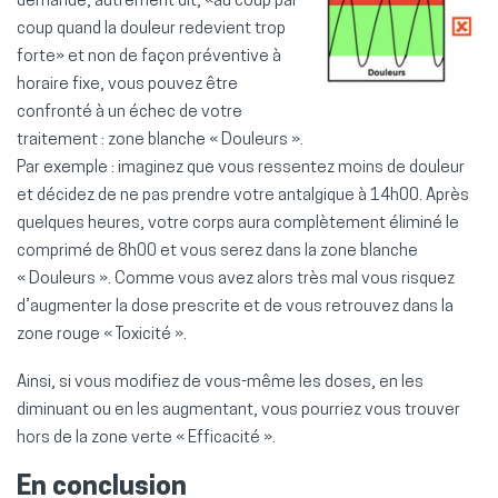
demande, autrement dit, «au coup par
coup quand la douleur redevient trop
forte» et non de façon préventive à
horaire fixe, vous pouvez être
confronté à un échec de votre
traitement : zone blanche « Douleurs ».
Par exemple : imaginez que vous ressentez moins de douleur
et décidez de ne pas prendre votre antalgique à 14h00. Après
quelques heures, votre corps aura complètement éliminé le
comprimé de 8h00 et vous serez dans la zone blanche
« Douleurs ». Comme vous avez alors très mal vous risquez
d’augmenter la dose prescrite et de vous retrouvez dans la
zone rouge « Toxicité ».
Ainsi, si vous modifiez de vous-même les doses, en les
diminuant ou en les augmentant, vous pourriez vous trouver
hors de la zone verte « Efficacité ».
En conclusion