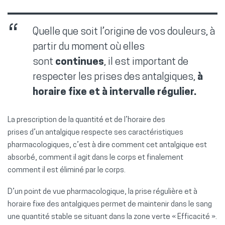
Quelle que soit l’origine de vos douleurs, à
partir du moment où elles
sont
continues
, il est important de
respecter les prises des antalgiques,
à
horaire fixe et à intervalle régulier.
La prescription de la quantité et de l’horaire des
prises d’un antalgique respecte ses caractéristiques
pharmacologiques, c’est à dire comment cet antalgique est
absorbé, comment il agit dans le corps et finalement
comment il est éliminé par le corps.
D’un point de vue pharmacologique, la prise régulière et à
horaire fixe des antalgiques permet de maintenir dans le sang
une quantité stable se situant dans la zone verte « Efficacité ».