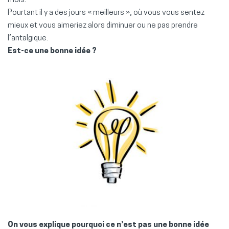
mois.
Pourtant il y a des jours « meilleurs », où vous vous sentez
mieux et vous aimeriez alors diminuer ou ne pas prendre
l’antalgique.
Est-ce une bonne idée ?
On vous explique pourquoi ce n’est pas une bonne idée