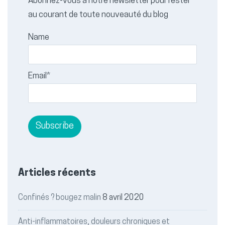
Abonnez-vous à notre newsletter pour rester
au courant de toute nouveauté du blog
Name
Email*
Articles récents
Confinés ? bougez malin
8 avril 2020
Anti-inflammatoires, douleurs chroniques et