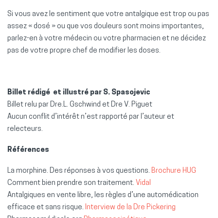
Si vous avez le sentiment que votre antalgique est trop ou pas
assez « dosé » ou que vos douleurs sont moins importantes,
parlez-en à votre médecin ou votre pharmacien et ne décidez
pas de votre propre chef de modifier les doses.
Billet rédigé et illustré par S. Spasojevic
Billet relu par Dre.L. Gschwind et Dre V. Piguet
Aucun conflit d’intérêt n’est rapporté par l’auteur et
relecteurs.
Références
La morphine. Des réponses à vos questions.
Brochure HUG
Comment bien prendre son traitement.
Vidal
Antalgiques en vente libre, les règles d’une automédication
efficace et sans risque.
Interview de la Dre Pickering