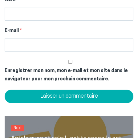
E-mail
*
Enregistrer mon nom, mon e-mail et mon site dans le
navigateur pour mon prochain commentaire.
Next