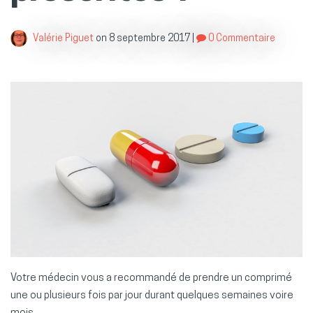
Valérie Piguet
on
8 septembre 2017
|
0 Commentaire
Votre médecin vous a recommandé de prendre un comprimé
une ou plusieurs fois par jour durant quelques semaines voire