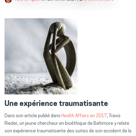
Une expérience traumatisante
Dans son article publié dans
Health Affairs en 2017
, Travis
Rieder, un jeune chercheur en bioéthique de Baltimore y relate
son expérience traumatisante des suites de son accident de la