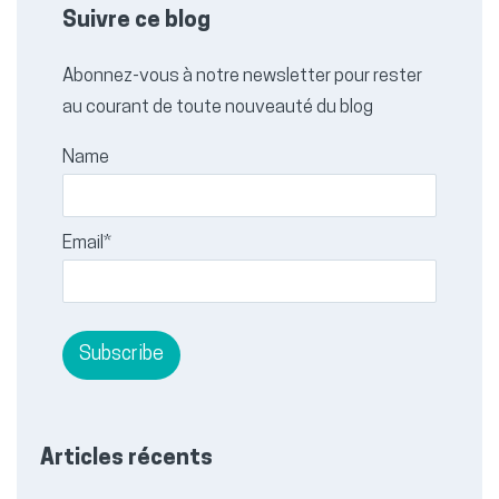
Suivre ce blog
Abonnez-vous à notre newsletter pour rester
au courant de toute nouveauté du blog
Name
Email*
Articles récents