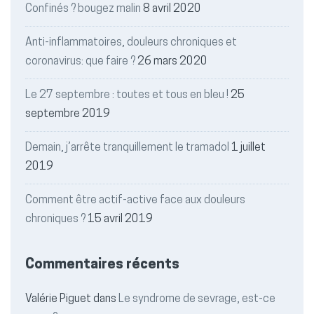
Confinés ? bougez malin
8 avril 2020
Anti-inflammatoires, douleurs chroniques et
coronavirus: que faire ?
26 mars 2020
Le 27 septembre : toutes et tous en bleu !
25
septembre 2019
Demain, j’arrête tranquillement le tramadol
1 juillet
2019
Comment être actif-active face aux douleurs
chroniques ?
15 avril 2019
Commentaires récents
Valérie Piguet
dans
Le syndrome de sevrage, est-ce