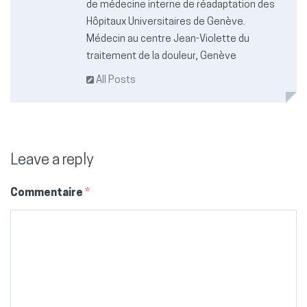
de médecine interne de réadaptation des
Hôpitaux Universitaires de Genève.
Médecin au centre Jean-Violette du
traitement de la douleur, Genève
All Posts
Leave a reply
Commentaire
*