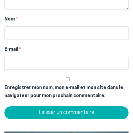
Nom
*
E-mail
*
Enregistrer mon nom, mon e-mail et mon site dans le
navigateur pour mon prochain commentaire.