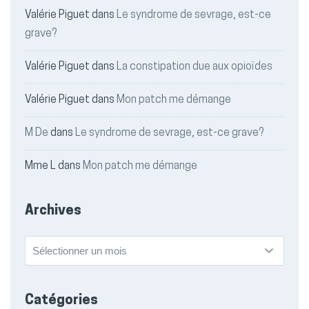
Valérie Piguet
dans
Le syndrome de sevrage, est-ce
grave?
Valérie Piguet
dans
La constipation due aux opioïdes
Valérie Piguet
dans
Mon patch me démange
M De
dans
Le syndrome de sevrage, est-ce grave?
Mme L
dans
Mon patch me démange
Archives
Archives
Catégories