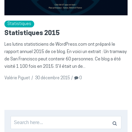
Statistiques
Statistiques 2015
Les lutins statisticiens de WordPress.com ont préparé le
rapport annuel 2015 de ce blog. En voici un extrait : Un tramway
de San Francisco peut contenir 60 personnes. Ce blog a été
visité 1 100 fois en 2015. S’il était un de...
Valérie Piguet
/
30 décembre 2015
/
0
Search
for: