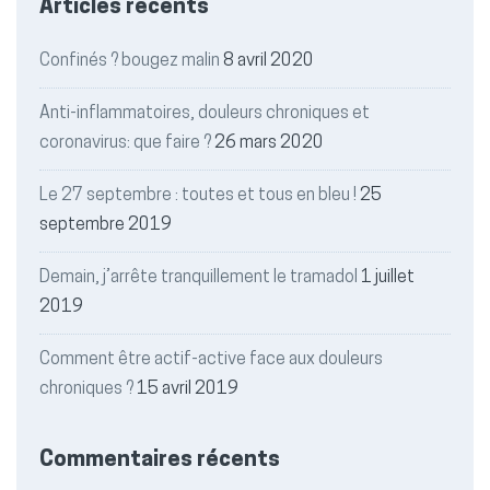
Articles récents
Confinés ? bougez malin
8 avril 2020
Anti-inflammatoires, douleurs chroniques et
coronavirus: que faire ?
26 mars 2020
Le 27 septembre : toutes et tous en bleu !
25
septembre 2019
Demain, j’arrête tranquillement le tramadol
1 juillet
2019
Comment être actif-active face aux douleurs
chroniques ?
15 avril 2019
Commentaires récents