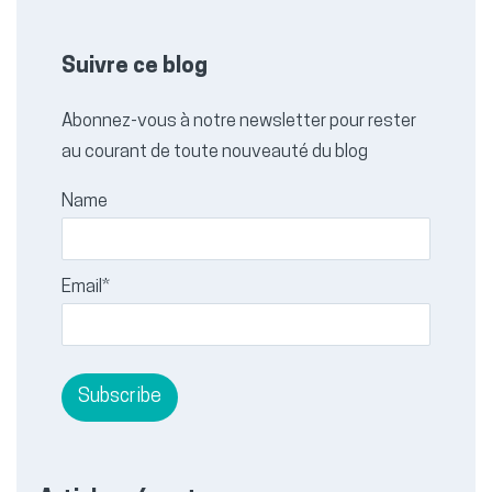
Suivre ce blog
Abonnez-vous à notre newsletter pour rester
au courant de toute nouveauté du blog
Name
Email*