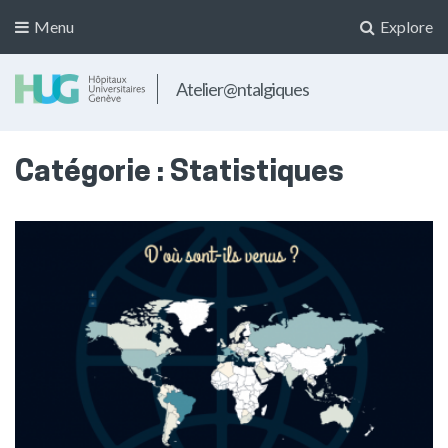
Menu
Explore
Atelier@ntalgiques
Catégorie :
Statistiques